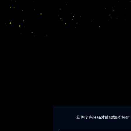
您需要先登錄才能繼續本操作