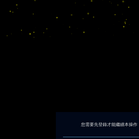
您需要先登錄才能繼續本操作