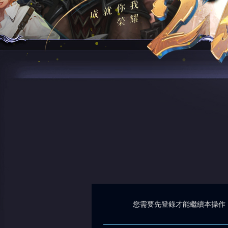
您需要先登錄才能繼續本操作