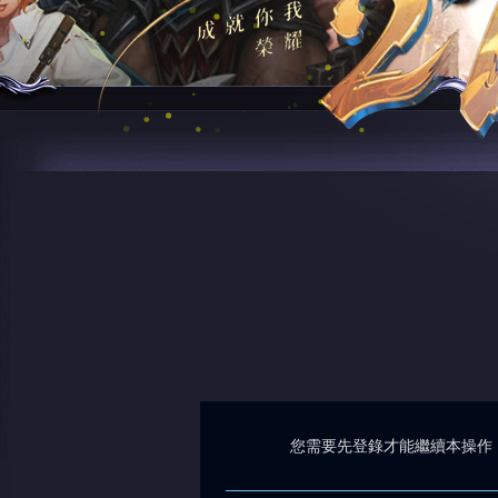
您需要先登錄才能繼續本操作