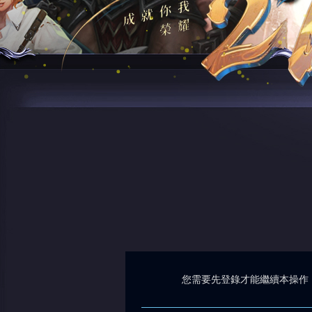
您需要先登錄才能繼續本操作