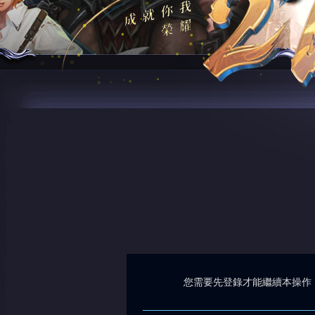
您需要先登錄才能繼續本操作