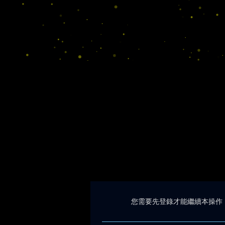
您需要先登錄才能繼續本操作