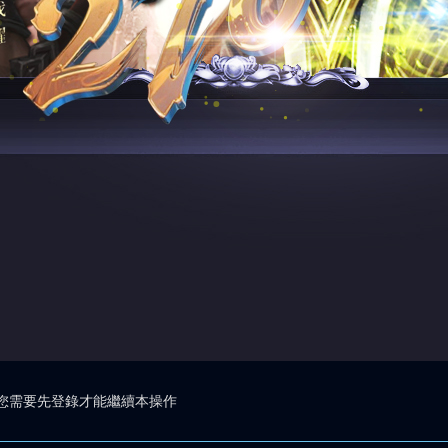
您需要先登錄才能繼續本操作