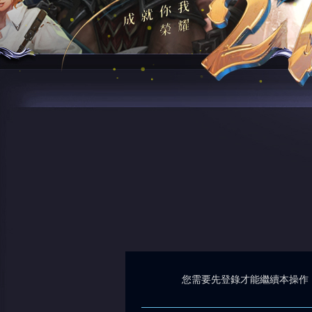
您需要先登錄才能繼續本操作