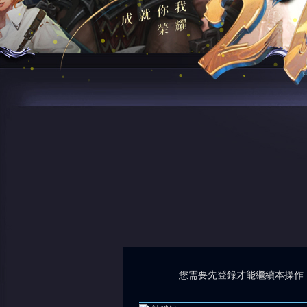
您需要先登錄才能繼續本操作