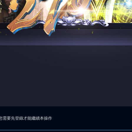
您需要先登錄才能繼續本操作