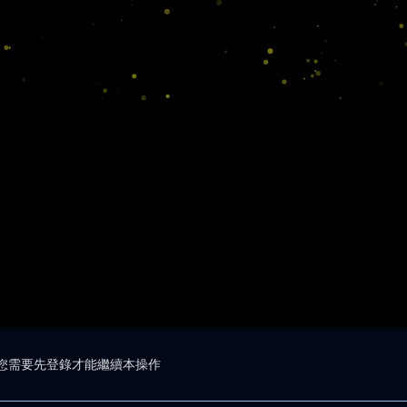
您需要先登錄才能繼續本操作