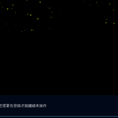
您需要先登錄才能繼續本操作