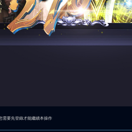
您需要先登錄才能繼續本操作