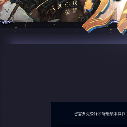
您需要先登錄才能繼續本操作