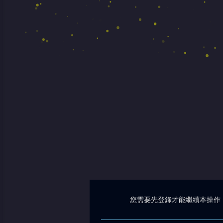
您需要先登錄才能繼續本操作