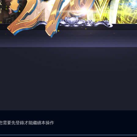
您需要先登錄才能繼續本操作