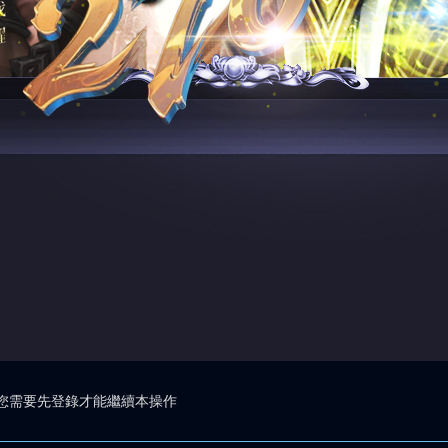
您需要先登錄才能繼續本操作