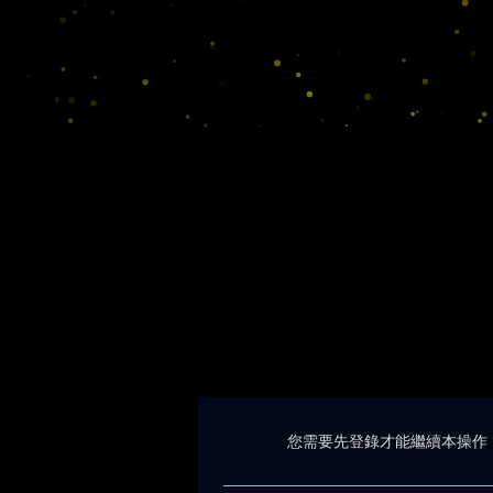
您需要先登錄才能繼續本操作