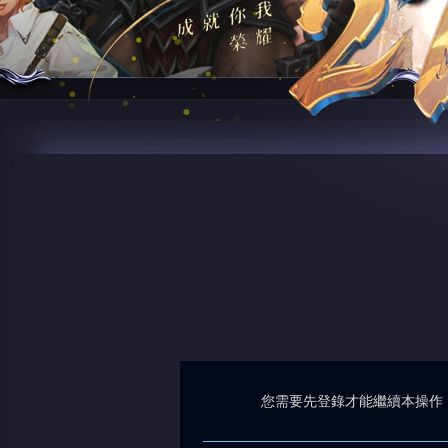
您需要先登錄才能繼續本操作