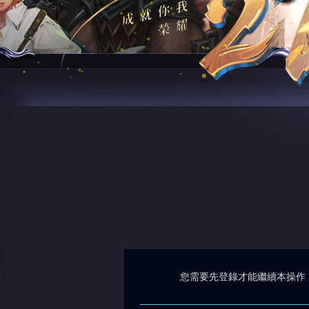
您需要先登錄才能繼續本操作