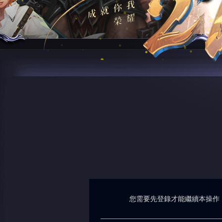
您需要先登錄才能繼續本操作