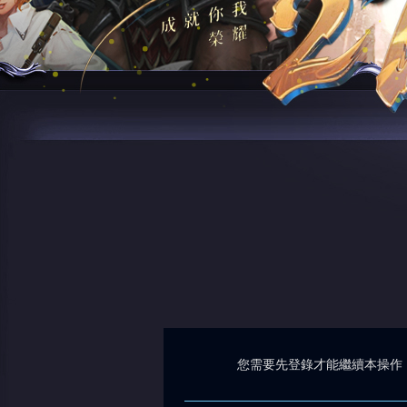
您需要先登錄才能繼續本操作