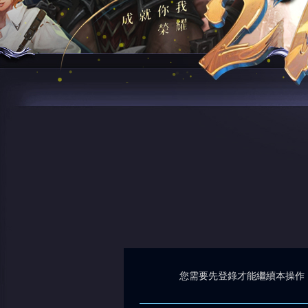
您需要先登錄才能繼續本操作