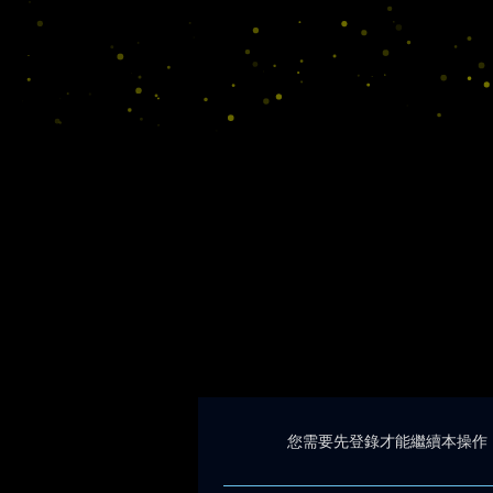
您需要先登錄才能繼續本操作