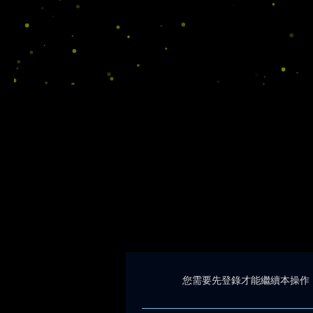
您需要先登錄才能繼續本操作