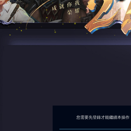
您需要先登錄才能繼續本操作