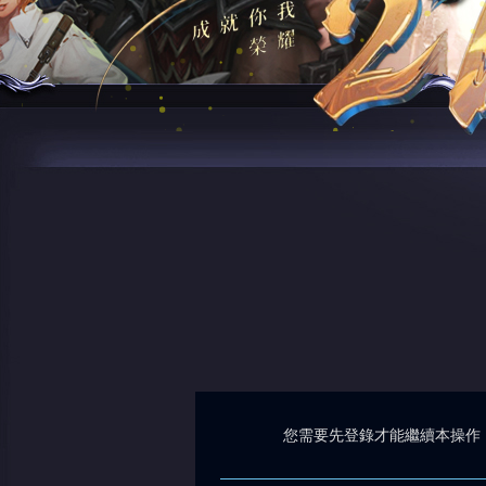
您需要先登錄才能繼續本操作