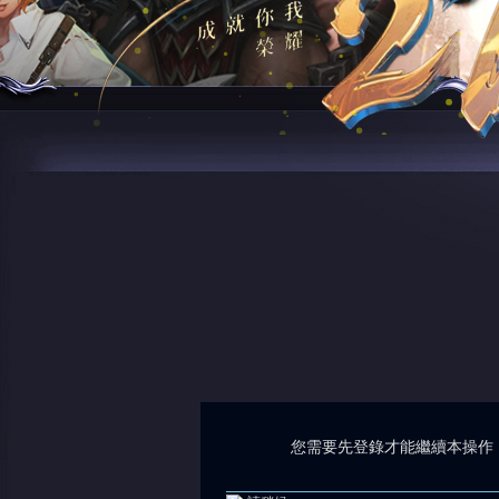
您需要先登錄才能繼續本操作