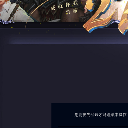
您需要先登錄才能繼續本操作