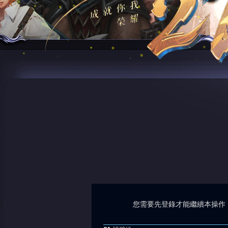
您需要先登錄才能繼續本操作