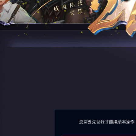
您需要先登錄才能繼續本操作