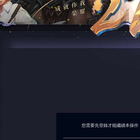
您需要先登錄才能繼續本操作