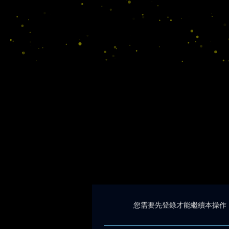
您需要先登錄才能繼續本操作