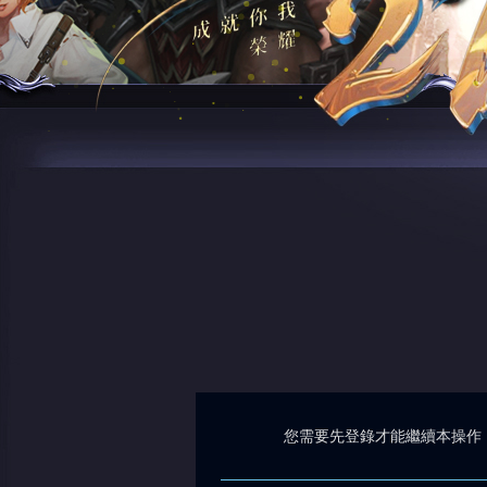
您需要先登錄才能繼續本操作