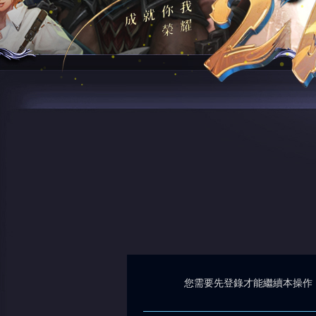
您需要先登錄才能繼續本操作