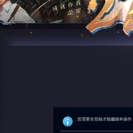
您需要先登錄才能繼續本操作