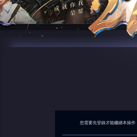
您需要先登錄才能繼續本操作