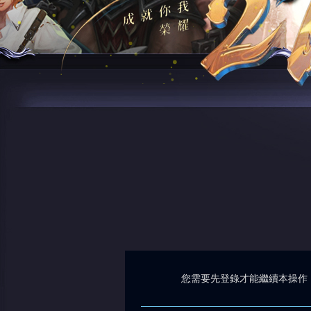
您需要先登錄才能繼續本操作