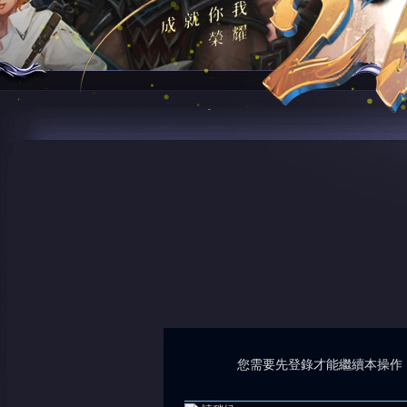
您需要先登錄才能繼續本操作