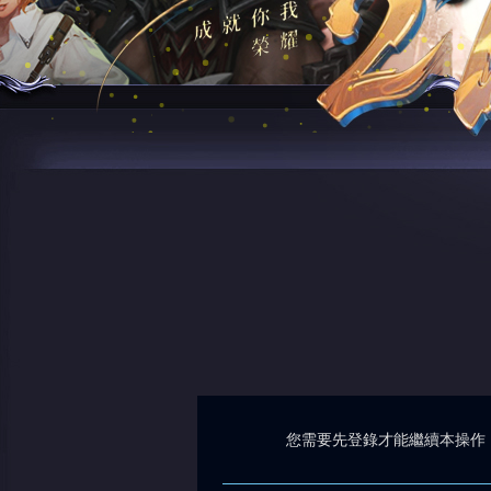
您需要先登錄才能繼續本操作