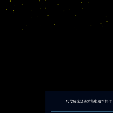
您需要先登錄才能繼續本操作