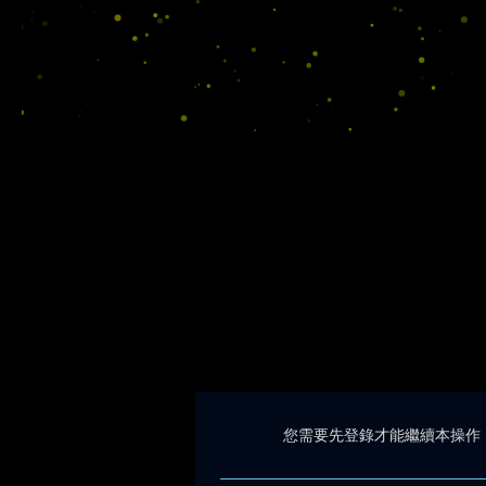
您需要先登錄才能繼續本操作