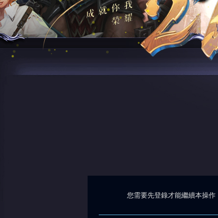
您需要先登錄才能繼續本操作