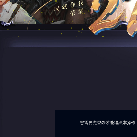
您需要先登錄才能繼續本操作