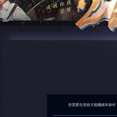
您需要先登錄才能繼續本操作