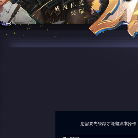
您需要先登錄才能繼續本操作