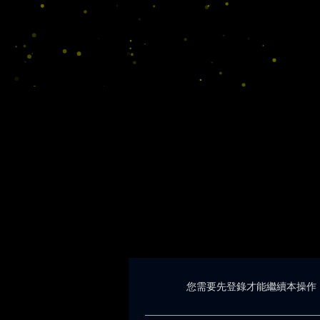
您需要先登錄才能繼續本操作