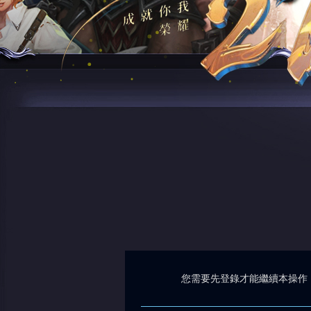
您需要先登錄才能繼續本操作