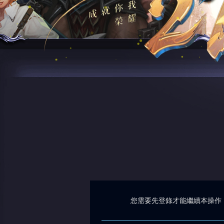
您需要先登錄才能繼續本操作